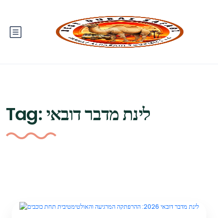
Tag:
לינת מדבר דובאי