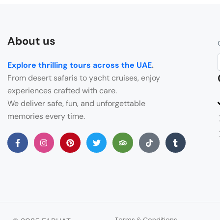
About us
Explore thrilling tours across the UAE
.
From desert safaris to yacht cruises, enjoy
experiences crafted with care.
We deliver safe, fun, and unforgettable
memories every time.
Terms & Conditions