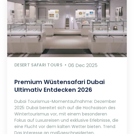
DESERT SAFARI TOURS
06 Dec 2025
Premium Wüstensafari Dubai
Ultimativ Entdecken 2026
Dubai Tourismus-Momentaufnahme: Dezember
2025: Dubai bereitet sich auf die Hochsaison des
Wintertourismus vor, mit einem besonderen
Fokus auf Luxusreisen und exklusive Erlebnisse, die
eine Flucht vor dem kalten Wetter bieten. Trend:
Das Interesse an maßgeschneiderten,