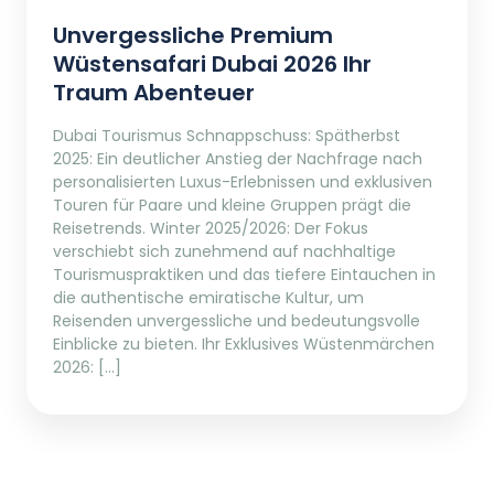
Unvergessliche Premium
Wüstensafari Dubai 2026 Ihr
Traum Abenteuer
Dubai Tourismus Schnappschuss: Spätherbst
2025: Ein deutlicher Anstieg der Nachfrage nach
personalisierten Luxus-Erlebnissen und exklusiven
Touren für Paare und kleine Gruppen prägt die
Reisetrends. Winter 2025/2026: Der Fokus
verschiebt sich zunehmend auf nachhaltige
Tourismuspraktiken und das tiefere Eintauchen in
die authentische emiratische Kultur, um
Reisenden unvergessliche und bedeutungsvolle
Einblicke zu bieten. Ihr Exklusives Wüstenmärchen
2026: […]