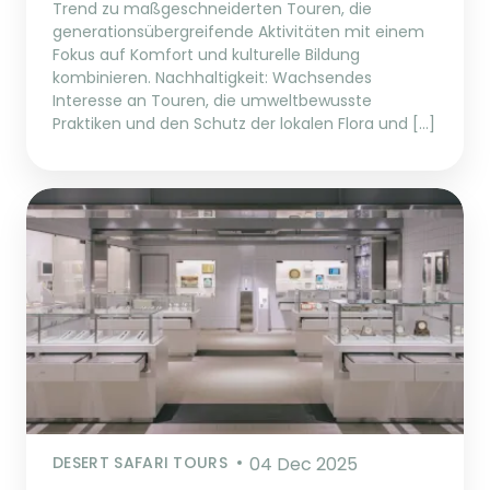
Trend zu maßgeschneiderten Touren, die
generationsübergreifende Aktivitäten mit einem
Fokus auf Komfort und kulturelle Bildung
kombinieren. Nachhaltigkeit: Wachsendes
Interesse an Touren, die umweltbewusste
Praktiken und den Schutz der lokalen Flora und […]
DESERT SAFARI TOURS
04 Dec 2025