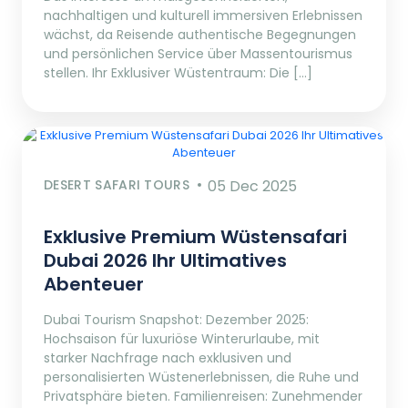
nachhaltigen und kulturell immersiven Erlebnissen
wächst, da Reisende authentische Begegnungen
und persönlichen Service über Massentourismus
stellen. Ihr Exklusiver Wüstentraum: Die […]
DESERT SAFARI TOURS
05 Dec 2025
Exklusive Premium Wüstensafari
Dubai 2026 Ihr Ultimatives
Abenteuer
Dubai Tourism Snapshot: Dezember 2025:
Hochsaison für luxuriöse Winterurlaube, mit
starker Nachfrage nach exklusiven und
personalisierten Wüstenerlebnissen, die Ruhe und
Privatsphäre bieten. Familienreisen: Zunehmender