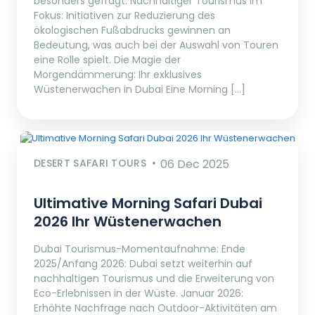
besonders gefragt. Nachhaltiger Tourismus im
Fokus: Initiativen zur Reduzierung des
ökologischen Fußabdrucks gewinnen an
Bedeutung, was auch bei der Auswahl von Touren
eine Rolle spielt. Die Magie der
Morgendämmerung: Ihr exklusives
Wüstenerwachen in Dubai Eine Morning […]
DESERT SAFARI TOURS
06 Dec 2025
Ultimative Morning Safari Dubai
2026 Ihr Wüstenerwachen
Dubai Tourismus-Momentaufnahme: Ende
2025/Anfang 2026: Dubai setzt weiterhin auf
nachhaltigen Tourismus und die Erweiterung von
Eco-Erlebnissen in der Wüste. Januar 2026:
Erhöhte Nachfrage nach Outdoor-Aktivitäten am