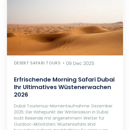
DESERT SAFARI TOURS
09 Dec 2025
Erfrischende Morning Safari Dubai
Ihr Ultimatives Wüstenerwachen
2026
Dubai Tourismus-Momentaufnahme: Dezember
2025: Der Höhepunkt der Wintersaison in Dubai
lockt Reisende mit angenehmem Wetter für
Outdoor-Aktivitäten; Wüstensafaris sind