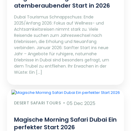
atemberaubender Start in 2026
Dubai Tourismus Schnappschuss: Ende
2025/Anfang 2026: Fokus auf Wellness- und
Achtsamkeitsreisen nimmt stark zu. Viele
Reisende suchen zum Jahreswechsel nach
Erlebnissen, die Erholung und Neuanfang
verbinden. Januar 2026: Sanfter Start ins neue
Jahr – Angebote für ruhigere, naturnahe
Erlebnisse in Dubai sind besonders gefragt, um
dem Trubel zu entfliehen. Ihr Erwachen in der
Wüste: Ein […]
DESERT SAFARI TOURS
05 Dec 2025
Magische Morning Safari Dubai Ein
perfekter Start 2026