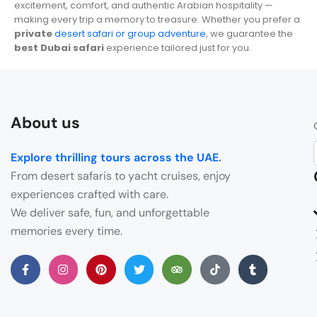
excitement, comfort, and authentic Arabian hospitality —
making every trip a memory to treasure. Whether you prefer a
private
desert safari or group adventure
, we guarantee the
best Dubai safari
experience tailored just for you.
About us
Explore thrilling tours across the UAE
.
From desert safaris to yacht cruises, enjoy
experiences crafted with care.
We deliver safe, fun, and unforgettable
memories every time.