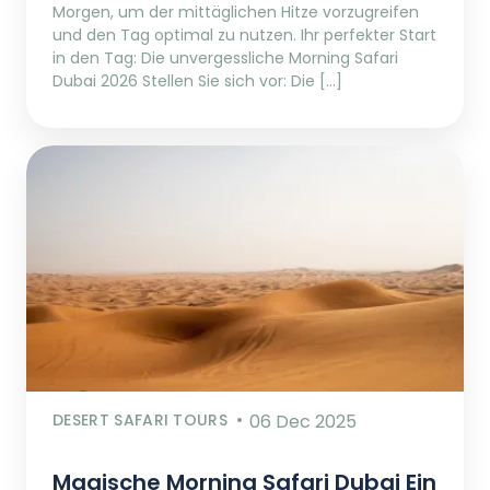
Morgen, um der mittäglichen Hitze vorzugreifen
und den Tag optimal zu nutzen. Ihr perfekter Start
in den Tag: Die unvergessliche Morning Safari
Dubai 2026 Stellen Sie sich vor: Die […]
DESERT SAFARI TOURS
06 Dec 2025
Magische Morning Safari Dubai Ein