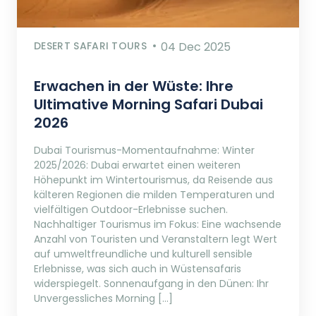
DESERT SAFARI TOURS
04 Dec 2025
Erwachen in der Wüste: Ihre
Ultimative Morning Safari Dubai
2026
Dubai Tourismus-Momentaufnahme: Winter
2025/2026: Dubai erwartet einen weiteren
Höhepunkt im Wintertourismus, da Reisende aus
kälteren Regionen die milden Temperaturen und
vielfältigen Outdoor-Erlebnisse suchen.
Nachhaltiger Tourismus im Fokus: Eine wachsende
Anzahl von Touristen und Veranstaltern legt Wert
auf umweltfreundliche und kulturell sensible
Erlebnisse, was sich auch in Wüstensafaris
widerspiegelt. Sonnenaufgang in den Dünen: Ihr
Unvergessliches Morning […]