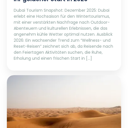
Dubai Tourism Snapshot: Dezember 2025: Dubai
erlebt eine Hochsaison für den Wintertourismus,
mit einer verstärkten Nachfrage nach Outdoor-
Abenteuern und kulturellen Erlebnissen, die das
angenehm kühle Wetter optimal nutzen. Ausblick
2026: Ein wachsender Trend zum “Wellness- und
Reset-Reisen” zeichnet sich ab, da Reisende nach
den Feiertagen Aktivitäten suchen, die Ruhe,
Erholung und einen frischen Start in […]