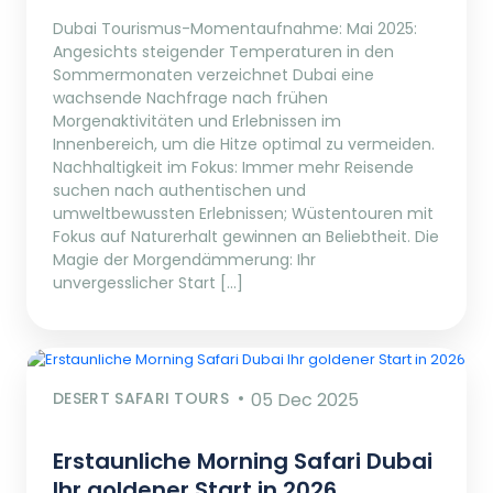
Dubai Tourismus-Momentaufnahme: Mai 2025:
Angesichts steigender Temperaturen in den
Sommermonaten verzeichnet Dubai eine
wachsende Nachfrage nach frühen
Morgenaktivitäten und Erlebnissen im
Innenbereich, um die Hitze optimal zu vermeiden.
Nachhaltigkeit im Fokus: Immer mehr Reisende
suchen nach authentischen und
umweltbewussten Erlebnissen; Wüstentouren mit
Fokus auf Naturerhalt gewinnen an Beliebtheit. Die
Magie der Morgendämmerung: Ihr
unvergesslicher Start […]
DESERT SAFARI TOURS
05 Dec 2025
Erstaunliche Morning Safari Dubai
Ihr goldener Start in 2026