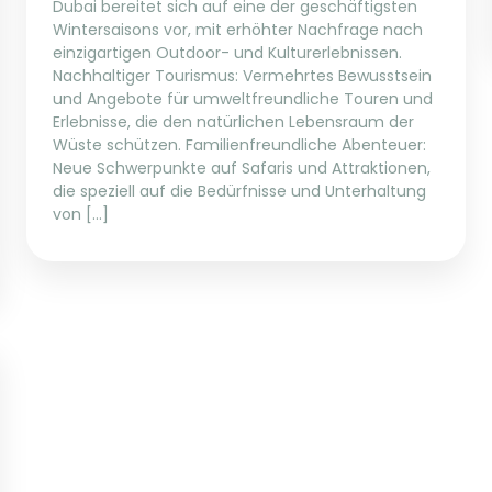
Dubai bereitet sich auf eine der geschäftigsten
Wintersaisons vor, mit erhöhter Nachfrage nach
einzigartigen Outdoor- und Kulturerlebnissen.
Nachhaltiger Tourismus: Vermehrtes Bewusstsein
und Angebote für umweltfreundliche Touren und
Erlebnisse, die den natürlichen Lebensraum der
Wüste schützen. Familienfreundliche Abenteuer:
Neue Schwerpunkte auf Safaris und Attraktionen,
die speziell auf die Bedürfnisse und Unterhaltung
von […]