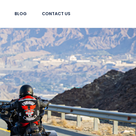
BLOG
CONTACT US