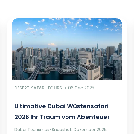
DESERT SAFARI TOURS
06 Dec 2025
Ultimative Dubai Wüstensafari
2026 Ihr Traum vom Abenteuer
Dubai Tourismus-Snapshot: Dezember 2025: