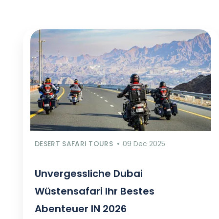
DESERT SAFARI TOURS
09 Dec 2025
Unvergessliche Dubai
Wüstensafari Ihr Bestes
Abenteuer IN 2026