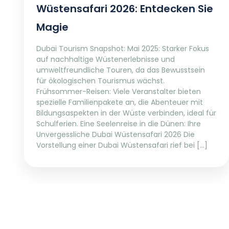
Wüstensafari 2026: Entdecken Sie
Magie
Dubai Tourism Snapshot: Mai 2025: Starker Fokus
auf nachhaltige Wüstenerlebnisse und
umweltfreundliche Touren, da das Bewusstsein
für ökologischen Tourismus wächst.
Frühsommer-Reisen: Viele Veranstalter bieten
spezielle Familienpakete an, die Abenteuer mit
Bildungsaspekten in der Wüste verbinden, ideal für
Schulferien. Eine Seelenreise in die Dünen: Ihre
Unvergessliche Dubai Wüstensafari 2026 Die
Vorstellung einer Dubai Wüstensafari rief bei […]