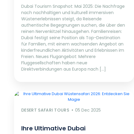
Dubai Tourism Snapshot: Mai 2025: Die Nachfrage
nach nachhaltigen und kulturell immersiven
Wüstenerlebnissen steigt, da Reisende
authentische Begegnungen suchen, die über den
reinen Nervenkitzel hinausgehen. Familienreisen:
Dubai festigt seine Position als Top-Destination
für Familien, mit einem wachsenden Angebot an
kinderfreundlichen Aktivitäten und Erlebnissen im
Freien. Neues Flugangebot: Mehrere
Fluggesellschaften haben neue
Direktverbindungen aus Europa nach […]
DESERT SAFARI TOURS
05 Dec 2025
Ihre Ultimative Dubai