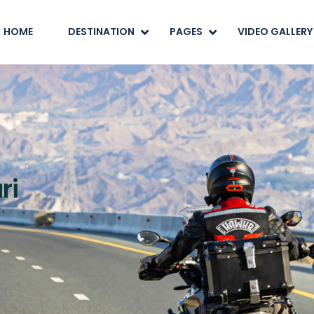
HOME
DESTINATION
PAGES
VIDEO GALLERY
ri