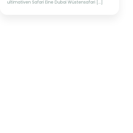
ultimativen Safari Eine Dubai Wüstensafari […]