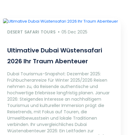
DESERT SAFARI TOURS
05 Dec 2025
Ultimative Dubai Wüstensafari
2026 Ihr Traum Abenteuer
Dubai Tourismus-Snapshot: Dezember 2025:
Frühbucheranreize für Winter 2025/2026 Reisen
nehmen zu, da Reisende authentische und
hochwertige Erlebnisse langfristig planen. Januar
2026: Steigendes Interesse an nachhaltigem
Tourismus und kultureller Immersion prägt die
Reisetrends, mit Fokus auf Touren, die
Umweltbewusstsein und lokale Traditionen
verbinden. Ihr unvergleichliches Dubai
Wüstenabenteuer 2026: Ein Leitfaden zur