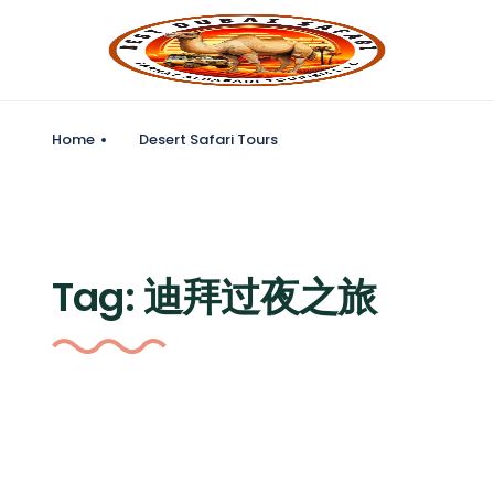
Home
Desert Safari Tours
Tag:
迪拜过夜之旅