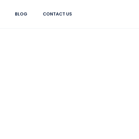
BLOG
CONTACT US