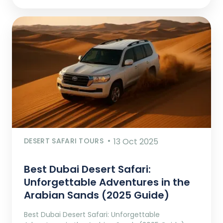
DESERT SAFARI TOURS
13 Oct 2025
Best Dubai Desert Safari:
Unforgettable Adventures in the
Arabian Sands (2025 Guide)
Best Dubai Desert Safari: Unforgettable