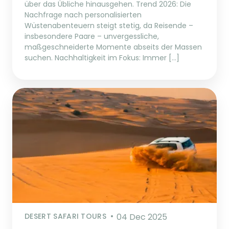
über das Übliche hinausgehen. Trend 2026: Die
Nachfrage nach personalisierten
Wüstenabenteuern steigt stetig, da Reisende –
insbesondere Paare – unvergessliche,
maßgeschneiderte Momente abseits der Massen
suchen. Nachhaltigkeit im Fokus: Immer […]
DESERT SAFARI TOURS
04 Dec 2025