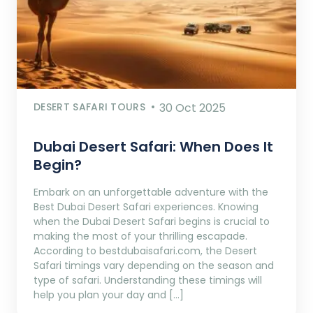
DESERT SAFARI TOURS
30 Oct 2025
Dubai Desert Safari: When Does It
Begin?
Embark on an unforgettable adventure with the
Best Dubai Desert Safari experiences. Knowing
when the Dubai Desert Safari begins is crucial to
making the most of your thrilling escapade.
According to bestdubaisafari.com, the Desert
Safari timings vary depending on the season and
type of safari. Understanding these timings will
help you plan your day and […]