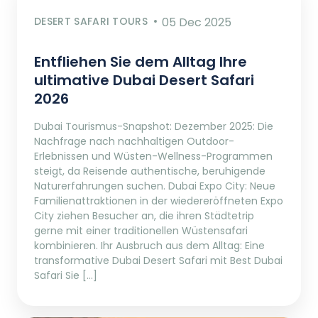
DESERT SAFARI TOURS
05 Dec 2025
Entfliehen Sie dem Alltag Ihre
ultimative Dubai Desert Safari
2026
Dubai Tourismus-Snapshot: Dezember 2025: Die
Nachfrage nach nachhaltigen Outdoor-
Erlebnissen und Wüsten-Wellness-Programmen
steigt, da Reisende authentische, beruhigende
Naturerfahrungen suchen. Dubai Expo City: Neue
Familienattraktionen in der wiedereröffneten Expo
City ziehen Besucher an, die ihren Städtetrip
gerne mit einer traditionellen Wüstensafari
kombinieren. Ihr Ausbruch aus dem Alltag: Eine
transformative Dubai Desert Safari mit Best Dubai
Safari Sie […]