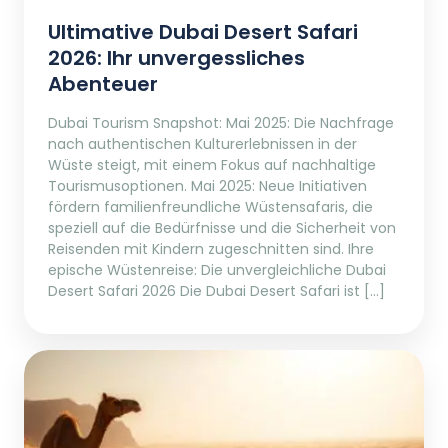
Ultimative Dubai Desert Safari
2026: Ihr unvergessliches
Abenteuer
Dubai Tourism Snapshot: Mai 2025: Die Nachfrage
nach authentischen Kulturerlebnissen in der
Wüste steigt, mit einem Fokus auf nachhaltige
Tourismusoptionen. Mai 2025: Neue Initiativen
fördern familienfreundliche Wüstensafaris, die
speziell auf die Bedürfnisse und die Sicherheit von
Reisenden mit Kindern zugeschnitten sind. Ihre
epische Wüstenreise: Die unvergleichliche Dubai
Desert Safari 2026 Die Dubai Desert Safari ist […]