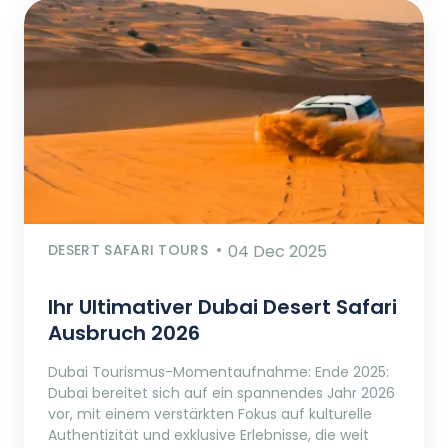
DESERT SAFARI TOURS
04 Dec 2025
Ihr Ultimativer Dubai Desert Safari
Ausbruch 2026
Dubai Tourismus-Momentaufnahme: Ende 2025:
Dubai bereitet sich auf ein spannendes Jahr 2026
vor, mit einem verstärkten Fokus auf kulturelle
Authentizität und exklusive Erlebnisse, die weit