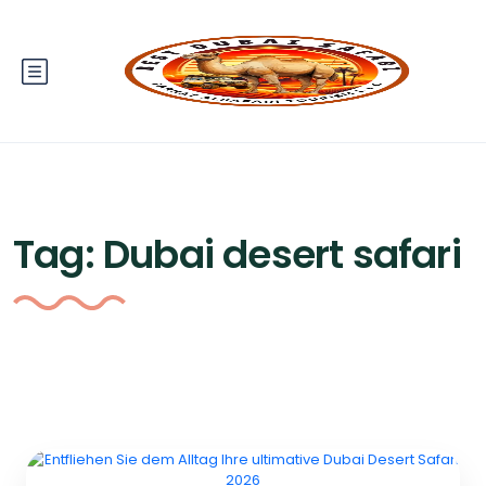
Tag:
Dubai desert safari