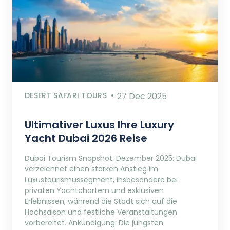
DESERT SAFARI TOURS
27 Dec 2025
Ultimativer Luxus Ihre Luxury
Yacht Dubai 2026 Reise
Dubai Tourism Snapshot: Dezember 2025: Dubai
verzeichnet einen starken Anstieg im
Luxustourismussegment, insbesondere bei
privaten Yachtchartern und exklusiven
Erlebnissen, während die Stadt sich auf die
Hochsaison und festliche Veranstaltungen
vorbereitet. Ankündigung: Die jüngsten