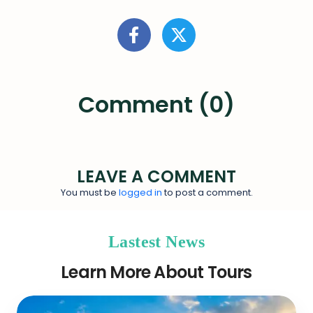
Comment (0)
LEAVE A COMMENT
You must be
logged in
to post a comment.
Lastest News
Learn More About Tours