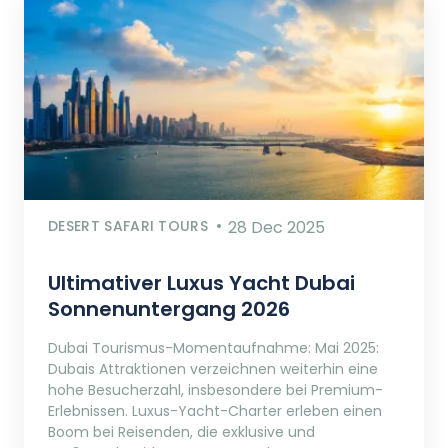
DESERT SAFARI TOURS
28 Dec 2025
Ultimativer Luxus Yacht Dubai
Sonnenuntergang 2026
Dubai Tourismus-Momentaufnahme: Mai 2025:
Dubais Attraktionen verzeichnen weiterhin eine
hohe Besucherzahl, insbesondere bei Premium-
Erlebnissen. Luxus-Yacht-Charter erleben einen
Boom bei Reisenden, die exklusive und