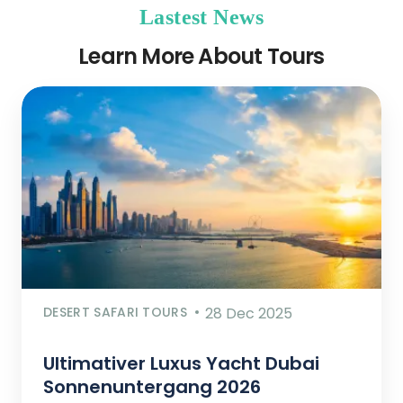
Lastest News
Learn More About Tours
DESERT SAFARI TOURS
28 Dec 2025
Ultimativer Luxus Yacht Dubai
Sonnenuntergang 2026