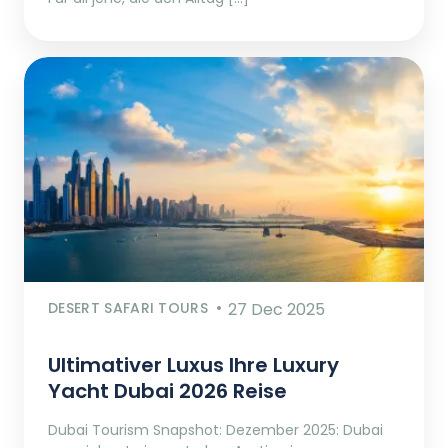
DESERT SAFARI TOURS
27 Dec 2025
Ultimativer Luxus Ihre Luxury
Yacht Dubai 2026 Reise
Dubai Tourism Snapshot: Dezember 2025: Dubai