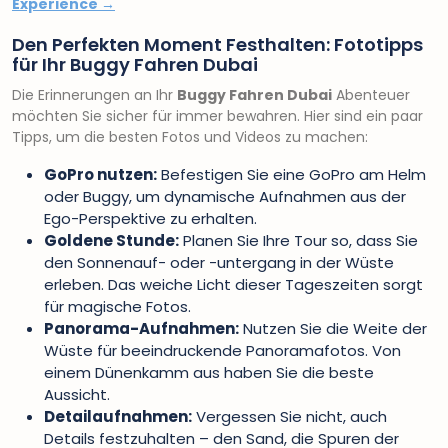
Experience →
Den Perfekten Moment Festhalten: Fototipps
für Ihr Buggy Fahren Dubai
Die Erinnerungen an Ihr
Buggy Fahren Dubai
Abenteuer
möchten Sie sicher für immer bewahren. Hier sind ein paar
Tipps, um die besten Fotos und Videos zu machen:
GoPro nutzen:
Befestigen Sie eine GoPro am Helm
oder Buggy, um dynamische Aufnahmen aus der
Ego-Perspektive zu erhalten.
Goldene Stunde:
Planen Sie Ihre Tour so, dass Sie
den Sonnenauf- oder -untergang in der Wüste
erleben. Das weiche Licht dieser Tageszeiten sorgt
für magische Fotos.
Panorama-Aufnahmen:
Nutzen Sie die Weite der
Wüste für beeindruckende Panoramafotos. Von
einem Dünenkamm aus haben Sie die beste
Aussicht.
Detailaufnahmen:
Vergessen Sie nicht, auch
Details festzuhalten – den Sand, die Spuren der