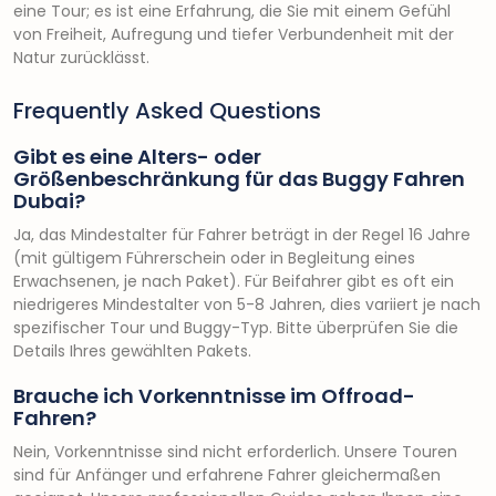
eine Tour; es ist eine Erfahrung, die Sie mit einem Gefühl
von Freiheit, Aufregung und tiefer Verbundenheit mit der
Natur zurücklässt.
Frequently Asked Questions
Gibt es eine Alters- oder
Größenbeschränkung für das Buggy Fahren
Dubai?
Ja, das Mindestalter für Fahrer beträgt in der Regel 16 Jahre
(mit gültigem Führerschein oder in Begleitung eines
Erwachsenen, je nach Paket). Für Beifahrer gibt es oft ein
niedrigeres Mindestalter von 5-8 Jahren, dies variiert je nach
spezifischer Tour und Buggy-Typ. Bitte überprüfen Sie die
Details Ihres gewählten Pakets.
Brauche ich Vorkenntnisse im Offroad-
Fahren?
Nein, Vorkenntnisse sind nicht erforderlich. Unsere Touren
sind für Anfänger und erfahrene Fahrer gleichermaßen