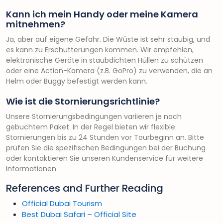
Kann ich mein Handy oder meine Kamera
mitnehmen?
Ja, aber auf eigene Gefahr. Die Wüste ist sehr staubig, und
es kann zu Erschütterungen kommen. Wir empfehlen,
elektronische Geräte in staubdichten Hüllen zu schützen
oder eine Action-Kamera (z.B. GoPro) zu verwenden, die an
Helm oder Buggy befestigt werden kann.
Wie ist die Stornierungsrichtlinie?
Unsere Stornierungsbedingungen variieren je nach
gebuchtem Paket. In der Regel bieten wir flexible
Stornierungen bis zu 24 Stunden vor Tourbeginn an. Bitte
prüfen Sie die spezifischen Bedingungen bei der Buchung
oder kontaktieren Sie unseren Kundenservice für weitere
Informationen.
References and Further Reading
Official Dubai Tourism
Best Dubai Safari – Official Site