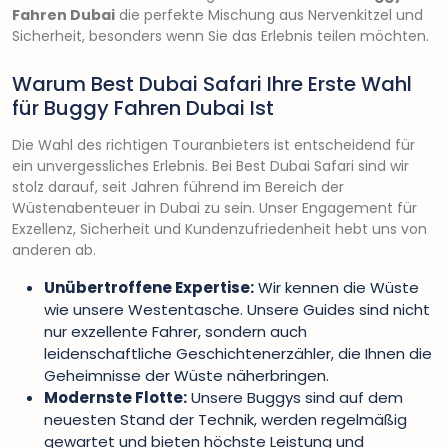
Fahren Dubai
die perfekte Mischung aus Nervenkitzel und
Sicherheit, besonders wenn Sie das Erlebnis teilen möchten.
Warum Best Dubai Safari Ihre Erste Wahl
für Buggy Fahren Dubai Ist
Die Wahl des richtigen Touranbieters ist entscheidend für
ein unvergessliches Erlebnis. Bei Best Dubai Safari sind wir
stolz darauf, seit Jahren führend im Bereich der
Wüstenabenteuer in Dubai zu sein. Unser Engagement für
Exzellenz, Sicherheit und Kundenzufriedenheit hebt uns von
anderen ab.
Unübertroffene Expertise:
Wir kennen die Wüste
wie unsere Westentasche. Unsere Guides sind nicht
nur exzellente Fahrer, sondern auch
leidenschaftliche Geschichtenerzähler, die Ihnen die
Geheimnisse der Wüste näherbringen.
Modernste Flotte:
Unsere Buggys sind auf dem
neuesten Stand der Technik, werden regelmäßig
gewartet und bieten höchste Leistung und