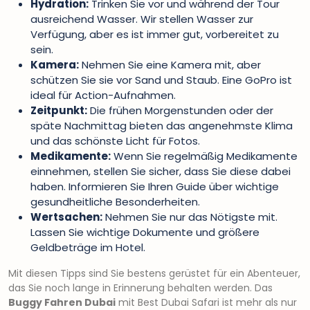
Hydration:
Trinken Sie vor und während der Tour
ausreichend Wasser. Wir stellen Wasser zur
Verfügung, aber es ist immer gut, vorbereitet zu
sein.
Kamera:
Nehmen Sie eine Kamera mit, aber
schützen Sie sie vor Sand und Staub. Eine GoPro ist
ideal für Action-Aufnahmen.
Zeitpunkt:
Die frühen Morgenstunden oder der
späte Nachmittag bieten das angenehmste Klima
und das schönste Licht für Fotos.
Medikamente:
Wenn Sie regelmäßig Medikamente
einnehmen, stellen Sie sicher, dass Sie diese dabei
haben. Informieren Sie Ihren Guide über wichtige
gesundheitliche Besonderheiten.
Wertsachen:
Nehmen Sie nur das Nötigste mit.
Lassen Sie wichtige Dokumente und größere
Geldbeträge im Hotel.
Mit diesen Tipps sind Sie bestens gerüstet für ein Abenteuer,
das Sie noch lange in Erinnerung behalten werden. Das
Buggy Fahren Dubai
mit Best Dubai Safari ist mehr als nur