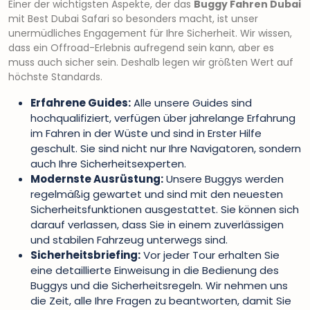
Einer der wichtigsten Aspekte, der das
Buggy Fahren Dubai
mit Best Dubai Safari so besonders macht, ist unser
unermüdliches Engagement für Ihre Sicherheit. Wir wissen,
dass ein Offroad-Erlebnis aufregend sein kann, aber es
muss auch sicher sein. Deshalb legen wir größten Wert auf
höchste Standards.
Erfahrene Guides:
Alle unsere Guides sind
hochqualifiziert, verfügen über jahrelange Erfahrung
im Fahren in der Wüste und sind in Erster Hilfe
geschult. Sie sind nicht nur Ihre Navigatoren, sondern
auch Ihre Sicherheitsexperten.
Modernste Ausrüstung:
Unsere Buggys werden
regelmäßig gewartet und sind mit den neuesten
Sicherheitsfunktionen ausgestattet. Sie können sich
darauf verlassen, dass Sie in einem zuverlässigen
und stabilen Fahrzeug unterwegs sind.
Sicherheitsbriefing:
Vor jeder Tour erhalten Sie
eine detaillierte Einweisung in die Bedienung des
Buggys und die Sicherheitsregeln. Wir nehmen uns
die Zeit, alle Ihre Fragen zu beantworten, damit Sie