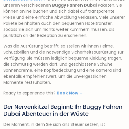
unseren verschiedenen
Buggy Fahren Dubai
Paketen. Sie
können online buchen und sich dabei auf transparente
Preise und eine einfache Abwicklung verlassen. Viele unserer
Pakete beinhalten auch den bequemen Hoteltransfer,
sodass Sie sich um nichts weiter kümmern müssen, als
pünktlich an der Rezeption zu erscheinen.
Was die Ausrüstung betrifft, so stellen wir Ihnen Helme,
Schutzbrillen und die notwendige Sicherheitsausrüstung zur
Verfügung. Sie müssen lediglich bequeme Kleidung tragen,
die schmutzig werden darf, und geschlossene Schuhe.
Sonnencreme, eine Kopfbedeckung und eine Kamera sind
ebenfalls empfehlenswert, um die unvergesslichen
Momente festzuhalten.
Ready to experience this?
Book Now →
Der Nervenkitzel Beginnt: Ihr Buggy Fahren
Dubai Abenteuer in der Wüste
Der Moment, in dem Sie sich ans Steuer setzen, ist