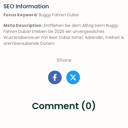
SEO Information
Focus Keyword:
Buggy Fahren Dubai
Meta Description:
Entfliehen Sie dem Alltag beim Buggy
Fahren Dubai! Erleben Sie 2026 ein unvergessliches
Wüstenabenteuer mit Best Dubai Safari. Adrenalin, Freiheit &
atemberaubende Dünen!
Share
Comment (0)