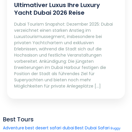
Ultimativer Luxus Ihre Luxury
Yacht Dubai 2026 Reise
Dubai Tourism Snapshot: Dezember 2025: Dubai
verzeichnet einen starken Anstieg im
Luxustourismussegment, insbesondere bei
privaten Yachtchartern und exklusiven
Erlebnissen, während die Stadt sich auf die
Hochsaison und festliche Veranstaltungen
vorbereitet. Ankündigung: Die jüngsten
Erweiterungen im Dubai Harbour festigen die
Position der Stadt als führendes Ziel für
Superyachten und bieten noch mehr
Möglichkeiten für private Anlegeplätze […]
Best Tours
Adventure
best desert safari dubai
Best Dubai Safari
Buggy