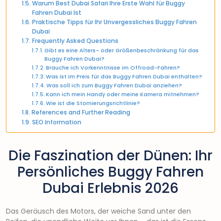
Warum Best Dubai Safari Ihre Erste Wahl für Buggy
Fahren Dubai Ist
Praktische Tipps für Ihr Unvergessliches Buggy Fahren
Dubai
Frequently Asked Questions
Gibt es eine Alters- oder Größenbeschränkung für das
Buggy Fahren Dubai?
Brauche ich Vorkenntnisse im Offroad-Fahren?
Was ist im Preis für das Buggy Fahren Dubai enthalten?
Was soll ich zum Buggy Fahren Dubai anziehen?
Kann ich mein Handy oder meine Kamera mitnehmen?
Wie ist die Stornierungsrichtlinie?
References and Further Reading
SEO Information
Die Faszination der Dünen: Ihr
Persönliches Buggy Fahren
Dubai Erlebnis 2026
Das Geräusch des Motors, der weiche Sand unter den