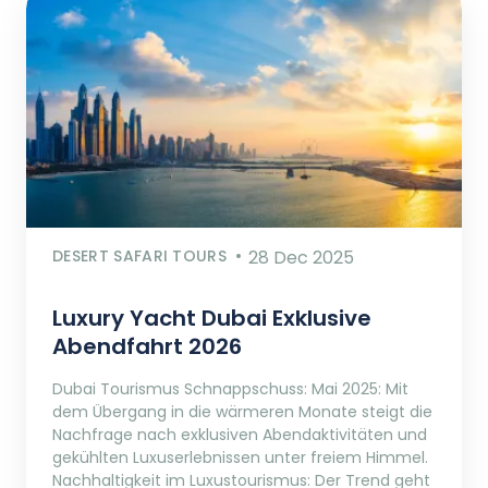
DESERT SAFARI TOURS
28 Dec 2025
Luxury Yacht Dubai Exklusive
Abendfahrt 2026
Dubai Tourismus Schnappschuss: Mai 2025: Mit
dem Übergang in die wärmeren Monate steigt die
Nachfrage nach exklusiven Abendaktivitäten und
gekühlten Luxuserlebnissen unter freiem Himmel.
Nachhaltigkeit im Luxustourismus: Der Trend geht