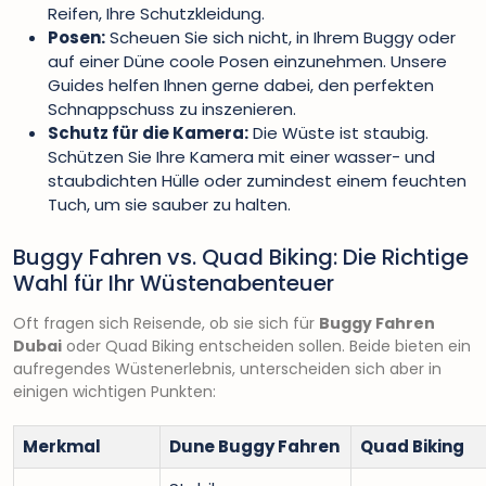
Reifen, Ihre Schutzkleidung.
Posen:
Scheuen Sie sich nicht, in Ihrem Buggy oder
auf einer Düne coole Posen einzunehmen. Unsere
Guides helfen Ihnen gerne dabei, den perfekten
Schnappschuss zu inszenieren.
Schutz für die Kamera:
Die Wüste ist staubig.
Schützen Sie Ihre Kamera mit einer wasser- und
staubdichten Hülle oder zumindest einem feuchten
Tuch, um sie sauber zu halten.
Buggy Fahren vs. Quad Biking: Die Richtige
Wahl für Ihr Wüstenabenteuer
Oft fragen sich Reisende, ob sie sich für
Buggy Fahren
Dubai
oder Quad Biking entscheiden sollen. Beide bieten ein
aufregendes Wüstenerlebnis, unterscheiden sich aber in
einigen wichtigen Punkten:
Merkmal
Dune Buggy Fahren
Quad Biking