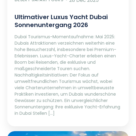
28 Dec 2025
Ultimativer Luxus Yacht Dubai
Sonnenuntergang 2026
Dubai Tourismus-Momentaufnahme: Mai 2025:
Dubais Attraktionen verzeichnen weiterhin eine
hohe Besucherzahl, insbesondere bei Premium-
Erlebnissen. Luxus-Yacht-Charter erleben einen
Boom bei Reisenden, die exklusive und
maßgeschneiderte Touren suchen.
Nachhaltigkeitsinitiativen: Der Fokus auf
umweltfreundlichen Tourismus wächst, wobei
viele Charterunternehmen in umweltbewusste
Praktiken investieren, um Dubais wunderschöne
Gewässer zu schützen. Ein unvergleichlicher
Sonnenuntergang: Ihre exklusive Yacht-Erfahrung
in Dubai Stellen […]