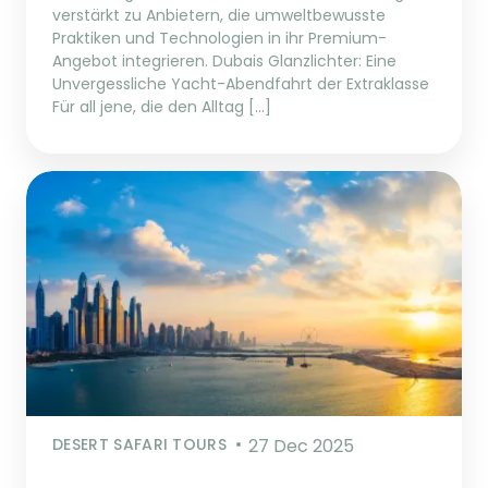
verstärkt zu Anbietern, die umweltbewusste
Praktiken und Technologien in ihr Premium-
Angebot integrieren. Dubais Glanzlichter: Eine
Unvergessliche Yacht-Abendfahrt der Extraklasse
Für all jene, die den Alltag […]
DESERT SAFARI TOURS
27 Dec 2025