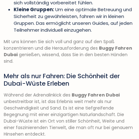
sich vollständig vorbereitet fühlen.
Kleine Gruppen:
Um eine optimale Betreuung und
Sicherheit zu gewährleisten, fahren wir in kleinen
Gruppen. Das ermöglicht unseren Guides, auf jeden
Teilnehmer individuell einzugehen.
Mit uns können Sie sich voll und ganz auf den Spaß
konzentrieren und die Herausforderung des
Buggy Fahren
Dubai
genießen, wissend, dass Sie in den besten Händen
sind.
Mehr als nur Fahren: Die Schönheit der
Dubai-Wüste Erleben
Während der Adrenalinkick des
Buggy Fahren Dubai
unbestreitbar ist, ist das Erlebnis weit mehr als nur
Geschwindigkeit und Sand. Es ist eine tiefgreifende
Begegnung mit einer einzigartigen Naturlandschaft. Die
Dubai-Wüste ist ein Ort von stiller Schönheit, Weite und
einer faszinierenden Tierwelt, die man oft nur bei genauem
Hinsehen entdeckt.