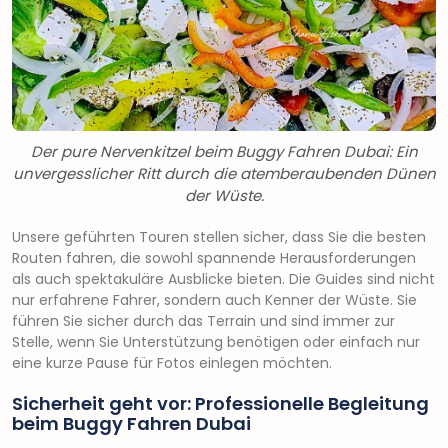
Der pure Nervenkitzel beim Buggy Fahren Dubai: Ein
unvergesslicher Ritt durch die atemberaubenden Dünen
der Wüste.
Unsere geführten Touren stellen sicher, dass Sie die besten
Routen fahren, die sowohl spannende Herausforderungen
als auch spektakuläre Ausblicke bieten. Die Guides sind nicht
nur erfahrene Fahrer, sondern auch Kenner der Wüste. Sie
führen Sie sicher durch das Terrain und sind immer zur
Stelle, wenn Sie Unterstützung benötigen oder einfach nur
eine kurze Pause für Fotos einlegen möchten.
Sicherheit geht vor: Professionelle Begleitung
beim Buggy Fahren Dubai