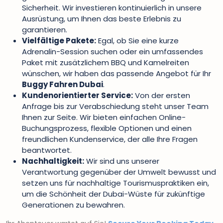
Sicherheit. Wir investieren kontinuierlich in unsere
Ausrüstung, um Ihnen das beste Erlebnis zu
garantieren.
Vielfältige Pakete:
Egal, ob Sie eine kurze
Adrenalin-Session suchen oder ein umfassendes
Paket mit zusätzlichem BBQ und Kamelreiten
wünschen, wir haben das passende Angebot für Ihr
Buggy Fahren Dubai
.
Kundenorientierter Service:
Von der ersten
Anfrage bis zur Verabschiedung steht unser Team
Ihnen zur Seite. Wir bieten einfachen Online-
Buchungsprozess, flexible Optionen und einen
freundlichen Kundenservice, der alle Ihre Fragen
beantwortet.
Nachhaltigkeit:
Wir sind uns unserer
Verantwortung gegenüber der Umwelt bewusst und
setzen uns für nachhaltige Tourismuspraktiken ein,
um die Schönheit der Dubai-Wüste für zukünftige
Generationen zu bewahren.