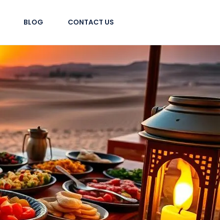
BLOG
CONTACT US