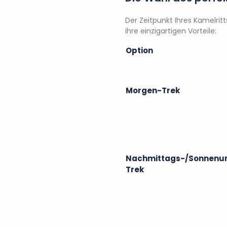
Der Zeitpunkt Ihres Kamelri
ihre einzigartigen Vorteile:
Option
Morgen-Trek
Nachmittags-/Sonnenu
Trek