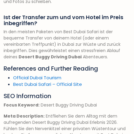
und Fotos zu schießen.
Ist der Transfer zum und vom Hotel im Preis
inbegriffen?
In den meisten Paketen von Best Dubai Safari ist der
bequeme Transfer von deinem Hotel (oder einem
vereinbarten Treffpunkt) in Dubai zur Wüste und zurück
inbegriffen. Dies gewährleistet einen stressfreien Ablauf
deines
Desert Buggy Driving Dubai
Abenteuers.
References and Further Reading
Official Dubai Tourism
Best Dubai Safari – Official Site
SEO Information
Focus Keyword:
Desert Buggy Driving Dubai
Meta Description:
Entfliehen Sie dem Alltag mit dem
aufregenden Desert Buggy Driving Dubai Erlebnis 2026.
Fühlen Sie den Nervenkitzel einer privaten Wüstentour und