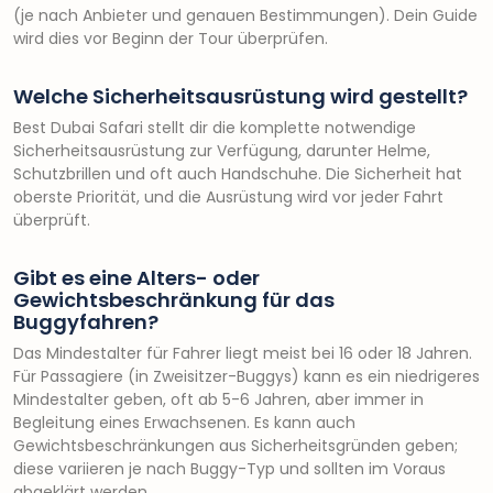
(je nach Anbieter und genauen Bestimmungen). Dein Guide
wird dies vor Beginn der Tour überprüfen.
Welche Sicherheitsausrüstung wird gestellt?
Best Dubai Safari stellt dir die komplette notwendige
Sicherheitsausrüstung zur Verfügung, darunter Helme,
Schutzbrillen und oft auch Handschuhe. Die Sicherheit hat
oberste Priorität, und die Ausrüstung wird vor jeder Fahrt
überprüft.
Gibt es eine Alters- oder
Gewichtsbeschränkung für das
Buggyfahren?
Das Mindestalter für Fahrer liegt meist bei 16 oder 18 Jahren.
Für Passagiere (in Zweisitzer-Buggys) kann es ein niedrigeres
Mindestalter geben, oft ab 5-6 Jahren, aber immer in
Begleitung eines Erwachsenen. Es kann auch
Gewichtsbeschränkungen aus Sicherheitsgründen geben;
diese variieren je nach Buggy-Typ und sollten im Voraus
abgeklärt werden.