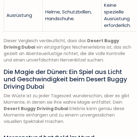
Keine
Helme, Schutzbrillen,
spezielle
Ausrüstung
Handschuhe.
Ausrüstung
erforderlich.
Dieser Vergleich verdeutlicht, dass das
Desert Buggy
Driving Dubai
ein einzigartiges Nischenerlebnis ist, das sich
gezielt an Abenteuerlustige richtet, die die volle Kontrolle
und einen unverfälschten Nervenkitzel suchen.
Die Magie der Dünen: Ein Spiel aus Licht
und Geschwindigkeit beim Desert Buggy
Driving Dubai
Die Wüste ist zu jeder Tageszeit wunderschön, aber es gibt
Momente, in denen sie ihre wahre Magie entfaltet. Dein
Desert Buggy Driving Dubai
Erlebnis kann genau diese
Momente einfangen und zu einem unvergesslichen
visuellen Spektakel machen.