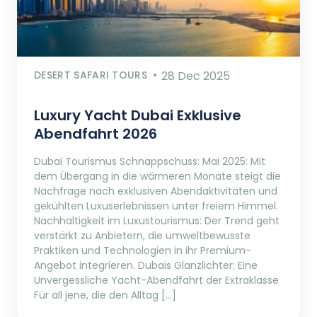
DESERT SAFARI TOURS
28 Dec 2025
Luxury Yacht Dubai Exklusive
Abendfahrt 2026
Dubai Tourismus Schnappschuss: Mai 2025: Mit
dem Übergang in die wärmeren Monate steigt die
Nachfrage nach exklusiven Abendaktivitäten und
gekühlten Luxuserlebnissen unter freiem Himmel.
Nachhaltigkeit im Luxustourismus: Der Trend geht
verstärkt zu Anbietern, die umweltbewusste
Praktiken und Technologien in ihr Premium-
Angebot integrieren. Dubais Glanzlichter: Eine
Unvergessliche Yacht-Abendfahrt der Extraklasse
Für all jene, die den Alltag […]