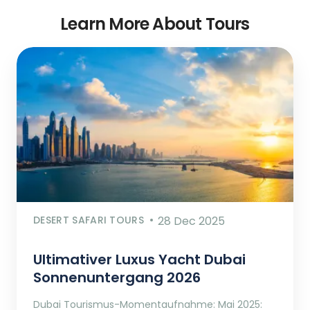
Learn More About Tours
DESERT SAFARI TOURS
28 Dec 2025
Ultimativer Luxus Yacht Dubai
Sonnenuntergang 2026
Dubai Tourismus-Momentaufnahme: Mai 2025: