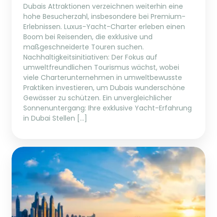
Dubais Attraktionen verzeichnen weiterhin eine
hohe Besucherzahl, insbesondere bei Premium-
Erlebnissen. Luxus-Yacht-Charter erleben einen
Boom bei Reisenden, die exklusive und
maßgeschneiderte Touren suchen.
Nachhaltigkeitsinitiativen: Der Fokus auf
umweltfreundlichen Tourismus wächst, wobei
viele Charterunternehmen in umweltbewusste
Praktiken investieren, um Dubais wunderschöne
Gewässer zu schützen. Ein unvergleichlicher
Sonnenuntergang: Ihre exklusive Yacht-Erfahrung
in Dubai Stellen […]