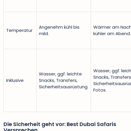
Angenehm kühl bis
Wärmer am Nach
Temperatur
mild.
kühler am Abend.
Wasser, ggf. leic
Wasser, ggf. leichte
Snacks, Transfers
Inklusive
Snacks, Transfers,
Sicherheitsausrü
Sicherheitsausrüstung.
Fotos.
Die Sicherheit geht vor: Best Dubai Safaris
Versprechen