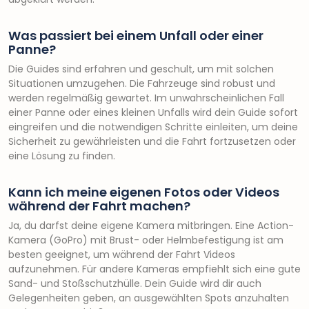
Was passiert bei einem Unfall oder einer
Panne?
Die Guides sind erfahren und geschult, um mit solchen
Situationen umzugehen. Die Fahrzeuge sind robust und
werden regelmäßig gewartet. Im unwahrscheinlichen Fall
einer Panne oder eines kleinen Unfalls wird dein Guide sofort
eingreifen und die notwendigen Schritte einleiten, um deine
Sicherheit zu gewährleisten und die Fahrt fortzusetzen oder
eine Lösung zu finden.
Kann ich meine eigenen Fotos oder Videos
während der Fahrt machen?
Ja, du darfst deine eigene Kamera mitbringen. Eine Action-
Kamera (GoPro) mit Brust- oder Helmbefestigung ist am
besten geeignet, um während der Fahrt Videos
aufzunehmen. Für andere Kameras empfiehlt sich eine gute
Sand- und Stoßschutzhülle. Dein Guide wird dir auch
Gelegenheiten geben, an ausgewählten Spots anzuhalten