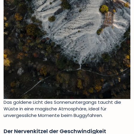
Das goldene Licht des Sonnenuntergangs taucht die
Wüste in eine magische Atmosphäre, ideal für
unvergessliche Momente beim Buggyfahren.
Der Nervenkitzel der Geschwindigkeit