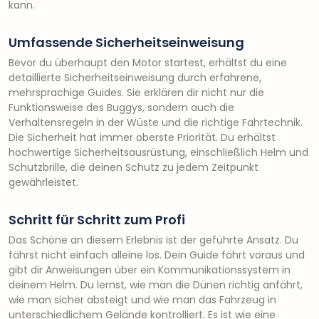
kann.
Umfassende Sicherheitseinweisung
Bevor du überhaupt den Motor startest, erhältst du eine
detaillierte Sicherheitseinweisung durch erfahrene,
mehrsprachige Guides. Sie erklären dir nicht nur die
Funktionsweise des Buggys, sondern auch die
Verhaltensregeln in der Wüste und die richtige Fahrtechnik.
Die Sicherheit hat immer oberste Priorität. Du erhältst
hochwertige Sicherheitsausrüstung, einschließlich Helm und
Schutzbrille, die deinen Schutz zu jedem Zeitpunkt
gewährleistet.
Schritt für Schritt zum Profi
Das Schöne an diesem Erlebnis ist der geführte Ansatz. Du
fährst nicht einfach alleine los. Dein Guide fährt voraus und
gibt dir Anweisungen über ein Kommunikationssystem in
deinem Helm. Du lernst, wie man die Dünen richtig anfährt,
wie man sicher absteigt und wie man das Fahrzeug in
unterschiedlichem Gelände kontrolliert. Es ist wie eine