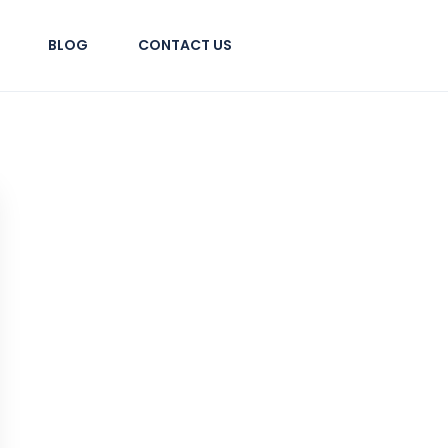
BLOG
CONTACT US