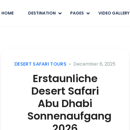
HOME
DESTINATION
PAGES
VIDEO GALLERY
DESERT SAFARI TOURS
December 6, 2025
Erstaunliche
Desert Safari
Abu Dhabi
Sonnenaufgang
2026