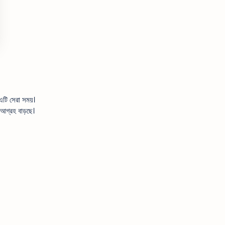
এটি সেরা সময়।
 আগ্রহ বাড়ছে।