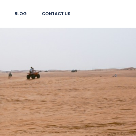
BLOG
CONTACT US