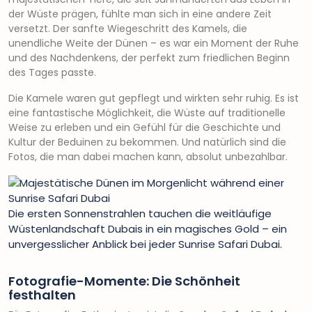
der Wüste prägen, fühlte man sich in eine andere Zeit
versetzt. Der sanfte Wiegeschritt des Kamels, die
unendliche Weite der Dünen – es war ein Moment der Ruhe
und des Nachdenkens, der perfekt zum friedlichen Beginn
des Tages passte.
Die Kamele waren gut gepflegt und wirkten sehr ruhig. Es ist
eine fantastische Möglichkeit, die Wüste auf traditionelle
Weise zu erleben und ein Gefühl für die Geschichte und
Kultur der Beduinen zu bekommen. Und natürlich sind die
Fotos, die man dabei machen kann, absolut unbezahlbar.
Die ersten Sonnenstrahlen tauchen die weitläufige
Wüstenlandschaft Dubais in ein magisches Gold – ein
unvergesslicher Anblick bei jeder Sunrise Safari Dubai.
Fotografie-Momente: Die Schönheit
festhalten