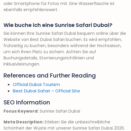
oder Smartphone für Fotos mit. Eine Wasserflasche ist
ebenfalls empfehlenswert.
Wie buche ich eine Sunrise Safari Dubai?
Sie können Ihre Sunrise Safari Dubai bequem online über die
Website von Best Dubai Safari buchen. Es wird empfohlen,
frühzeitig zu buchen, besonders während der Hochsaison,
um sich Ihren Platz zu sichern. Achten Sie auf
Buchungsdetails, Stornierungsrichtlinien und
Inklusivleistungen.
References and Further Reading
Official Dubai Tourism
Best Dubai Safari – Official Site
SEO Information
Focus Keyword:
Sunrise Safari Dubai
Meta Description:
Erleben Sie die unbeschreibliche
Schönheit der Wüste mit unserer Sunrise Safari Dubai 2026.