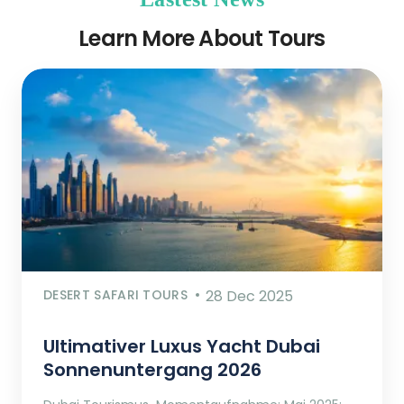
Learn More About Tours
DESERT SAFARI TOURS
28 Dec 2025
Ultimativer Luxus Yacht Dubai
Sonnenuntergang 2026