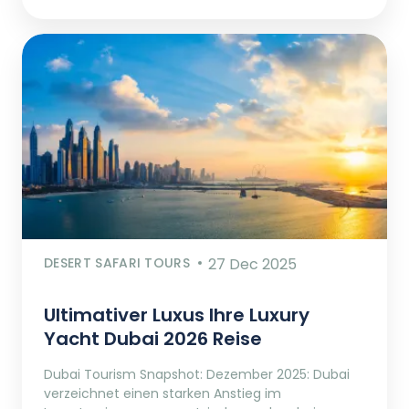
DESERT SAFARI TOURS
27 Dec 2025
Ultimativer Luxus Ihre Luxury
Yacht Dubai 2026 Reise
Dubai Tourism Snapshot: Dezember 2025: Dubai
verzeichnet einen starken Anstieg im