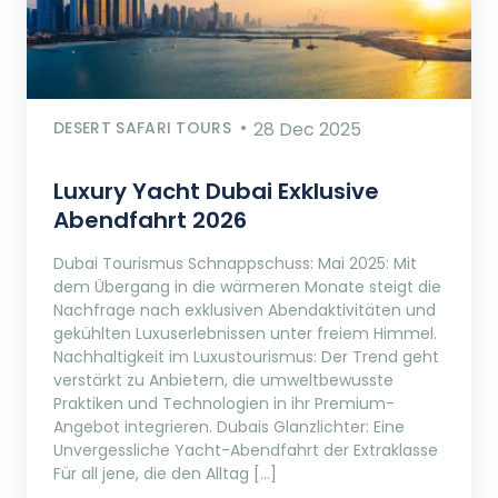
DESERT SAFARI TOURS
28 Dec 2025
Luxury Yacht Dubai Exklusive
Abendfahrt 2026
Dubai Tourismus Schnappschuss: Mai 2025: Mit
dem Übergang in die wärmeren Monate steigt die
Nachfrage nach exklusiven Abendaktivitäten und
gekühlten Luxuserlebnissen unter freiem Himmel.
Nachhaltigkeit im Luxustourismus: Der Trend geht
verstärkt zu Anbietern, die umweltbewusste
Praktiken und Technologien in ihr Premium-
Angebot integrieren. Dubais Glanzlichter: Eine
Unvergessliche Yacht-Abendfahrt der Extraklasse
Für all jene, die den Alltag […]