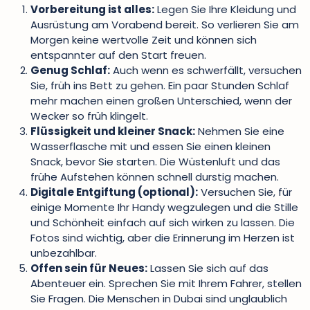
Vorbereitung ist alles:
Legen Sie Ihre Kleidung und
Ausrüstung am Vorabend bereit. So verlieren Sie am
Morgen keine wertvolle Zeit und können sich
entspannter auf den Start freuen.
Genug Schlaf:
Auch wenn es schwerfällt, versuchen
Sie, früh ins Bett zu gehen. Ein paar Stunden Schlaf
mehr machen einen großen Unterschied, wenn der
Wecker so früh klingelt.
Flüssigkeit und kleiner Snack:
Nehmen Sie eine
Wasserflasche mit und essen Sie einen kleinen
Snack, bevor Sie starten. Die Wüstenluft und das
frühe Aufstehen können schnell durstig machen.
Digitale Entgiftung (optional):
Versuchen Sie, für
einige Momente Ihr Handy wegzulegen und die Stille
und Schönheit einfach auf sich wirken zu lassen. Die
Fotos sind wichtig, aber die Erinnerung im Herzen ist
unbezahlbar.
Offen sein für Neues:
Lassen Sie sich auf das
Abenteuer ein. Sprechen Sie mit Ihrem Fahrer, stellen
Sie Fragen. Die Menschen in Dubai sind unglaublich