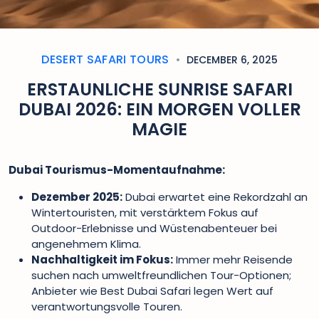
DESERT SAFARI TOURS
DECEMBER 6, 2025
ERSTAUNLICHE SUNRISE SAFARI
DUBAI 2026: EIN MORGEN VOLLER
MAGIE
Dubai Tourismus-Momentaufnahme:
Dezember 2025:
Dubai erwartet eine Rekordzahl an
Wintertouristen, mit verstärktem Fokus auf
Outdoor-Erlebnisse und Wüstenabenteuer bei
angenehmem Klima.
Nachhaltigkeit im Fokus:
Immer mehr Reisende
suchen nach umweltfreundlichen Tour-Optionen;
Anbieter wie Best Dubai Safari legen Wert auf
verantwortungsvolle Touren.