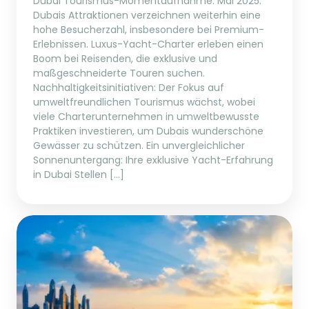
Dubai Tourismus-Momentaufnahme: Mai 2025:
Dubais Attraktionen verzeichnen weiterhin eine
hohe Besucherzahl, insbesondere bei Premium-
Erlebnissen. Luxus-Yacht-Charter erleben einen
Boom bei Reisenden, die exklusive und
maßgeschneiderte Touren suchen.
Nachhaltigkeitsinitiativen: Der Fokus auf
umweltfreundlichen Tourismus wächst, wobei
viele Charterunternehmen in umweltbewusste
Praktiken investieren, um Dubais wunderschöne
Gewässer zu schützen. Ein unvergleichlicher
Sonnenuntergang: Ihre exklusive Yacht-Erfahrung
in Dubai Stellen […]