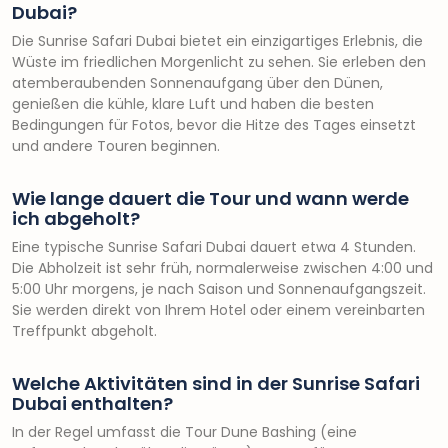
Dubai?
Die Sunrise Safari Dubai bietet ein einzigartiges Erlebnis, die
Wüste im friedlichen Morgenlicht zu sehen. Sie erleben den
atemberaubenden Sonnenaufgang über den Dünen,
genießen die kühle, klare Luft und haben die besten
Bedingungen für Fotos, bevor die Hitze des Tages einsetzt
und andere Touren beginnen.
Wie lange dauert die Tour und wann werde
ich abgeholt?
Eine typische Sunrise Safari Dubai dauert etwa 4 Stunden.
Die Abholzeit ist sehr früh, normalerweise zwischen 4:00 und
5:00 Uhr morgens, je nach Saison und Sonnenaufgangszeit.
Sie werden direkt von Ihrem Hotel oder einem vereinbarten
Treffpunkt abgeholt.
Welche Aktivitäten sind in der Sunrise Safari
Dubai enthalten?
In der Regel umfasst die Tour Dune Bashing (eine