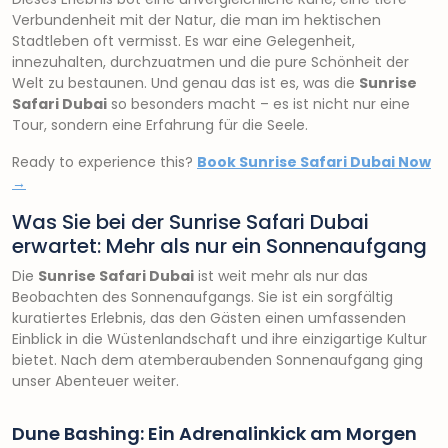
Verbundenheit mit der Natur, die man im hektischen
Stadtleben oft vermisst. Es war eine Gelegenheit,
innezuhalten, durchzuatmen und die pure Schönheit der
Welt zu bestaunen. Und genau das ist es, was die
Sunrise
Safari Dubai
so besonders macht – es ist nicht nur eine
Tour, sondern eine Erfahrung für die Seele.
Ready to experience this?
Book Sunrise Safari Dubai Now
→
Was Sie bei der Sunrise Safari Dubai
erwartet: Mehr als nur ein Sonnenaufgang
Die
Sunrise Safari Dubai
ist weit mehr als nur das
Beobachten des Sonnenaufgangs. Sie ist ein sorgfältig
kuratiertes Erlebnis, das den Gästen einen umfassenden
Einblick in die Wüstenlandschaft und ihre einzigartige Kultur
bietet. Nach dem atemberaubenden Sonnenaufgang ging
unser Abenteuer weiter.
Dune Bashing: Ein Adrenalinkick am Morgen