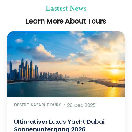
Lastest News
Learn More About Tours
DESERT SAFARI TOURS
28 Dec 2025
Ultimativer Luxus Yacht Dubai
Sonnenuntergang 2026