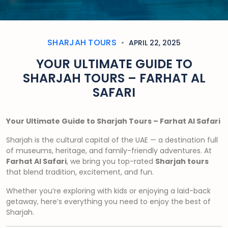
SHARJAH TOURS
APRIL 22, 2025
YOUR ULTIMATE GUIDE TO
SHARJAH TOURS – FARHAT AL
SAFARI
Your Ultimate Guide to Sharjah Tours – Farhat Al Safari
Sharjah is the cultural capital of the UAE — a destination full
of museums, heritage, and family-friendly adventures. At
Farhat Al Safari
, we bring you top-rated
Sharjah tours
that blend tradition, excitement, and fun.
Whether you’re exploring with kids or enjoying a laid-back
getaway, here’s everything you need to enjoy the best of
Sharjah.