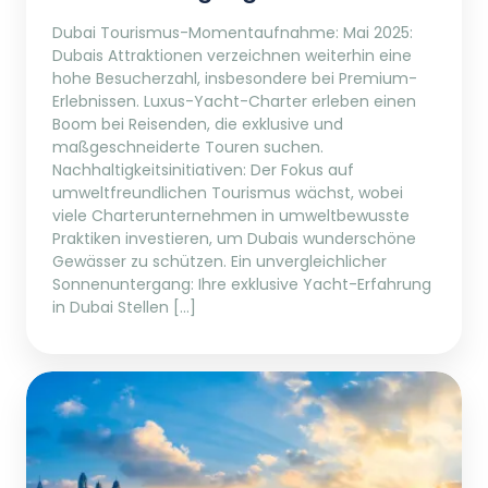
Dubai Tourismus-Momentaufnahme: Mai 2025:
Dubais Attraktionen verzeichnen weiterhin eine
hohe Besucherzahl, insbesondere bei Premium-
Erlebnissen. Luxus-Yacht-Charter erleben einen
Boom bei Reisenden, die exklusive und
maßgeschneiderte Touren suchen.
Nachhaltigkeitsinitiativen: Der Fokus auf
umweltfreundlichen Tourismus wächst, wobei
viele Charterunternehmen in umweltbewusste
Praktiken investieren, um Dubais wunderschöne
Gewässer zu schützen. Ein unvergleichlicher
Sonnenuntergang: Ihre exklusive Yacht-Erfahrung
in Dubai Stellen […]