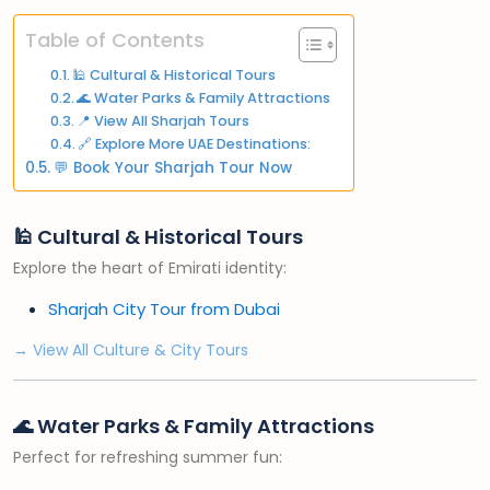
Table of Contents
🕌 Cultural & Historical Tours
🌊 Water Parks & Family Attractions
📍 View All Sharjah Tours
🔗 Explore More UAE Destinations:
💬 Book Your Sharjah Tour Now
🕌 Cultural & Historical Tours
Explore the heart of Emirati identity:
Sharjah City Tour from Dubai
→ View All Culture & City Tours
🌊 Water Parks & Family Attractions
Perfect for refreshing summer fun: