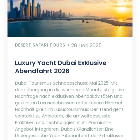
DESERT SAFARI TOURS
28 Dec 2025
Luxury Yacht Dubai Exklusive
Abendfahrt 2026
Dubai Tourismus Schnappschuss: Mai 2025: Mit
dem Übergang in die wärmeren Monate steigt die
Nachfrage nach exklusiven Abendaktivitäten und
gekühlten Luxuserlebnissen unter freiem Himmel.
Nachhaltigkeit im Luxustourismus: Der Trend geht
verstärkt zu Anbietern, die umweltbewusste
Praktiken und Technologien in ihr Premium-
Angebot integrieren. Dubais Glanzlichter: Eine
Unvergessliche Yacht-Abendfahrt der Extraklasse