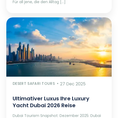
Für all jene, die den Alltag […]
DESERT SAFARI TOURS
27 Dec 2025
Ultimativer Luxus Ihre Luxury
Yacht Dubai 2026 Reise
Dubai Tourism Snapshot: Dezember 2025: Dubai